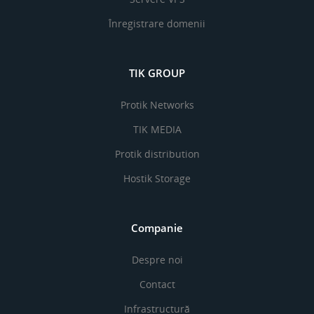
Înregistrare domenii
TIK GROUP
Protik Networks
TIK MEDIA
Protik distribution
Hostik Storage
Companie
Despre noi
Contact
Infrastructură